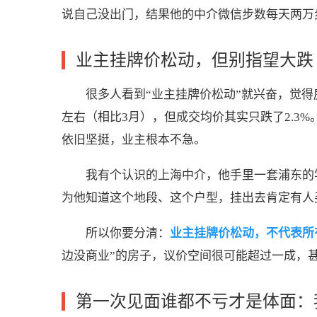
说自己没出门，结果他的中介微信步数每天两万
业主挂牌价松动，但别指望大跌
很多人看到“业主挂牌价松动”就兴奋，觉得
左右（相比3月），但成交均价其实只跌了2.
依旧坚挺，业主根本不急。
我有个认识的上海中介，他手里一套浦东的学
为他知道这个地段、这个户型，挂出去肯定有人
所以你要分清：
业主挂牌价松动，不代表所
边没商业”的房子，议价空间很可能超过一成，甚
第一次见面谁都不亏才是体面：