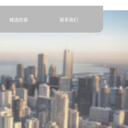
该不该出手
精选房源
联系我们