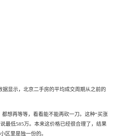
的数据显示，北京二手房的平均成交周期从之前的
，都想再等等，看看能不能再砍一刀。这种“买涨
主说最低585万。本来这价格已经很合理了，结果
个小区里是独一份的。