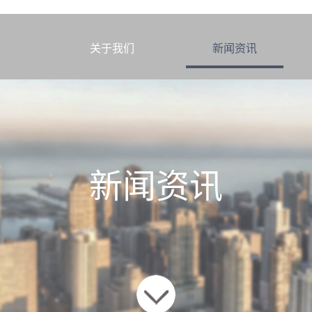
我的踩坑经历告诉你：现在
页
关于我们
新闻资讯
新闻资讯