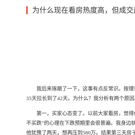
为什么现在看房热度高，但成交
我后来琢磨了一下，这事有点反常识。按理
35天拉长到了42天。为什么？我分析有两个原因
第一，买家心态变了。以前大家看房，觉得
不买跌”的心理在下跌预期里会很普遍。我身边就
他犹豫了两天，想再压到580万。结果第三天