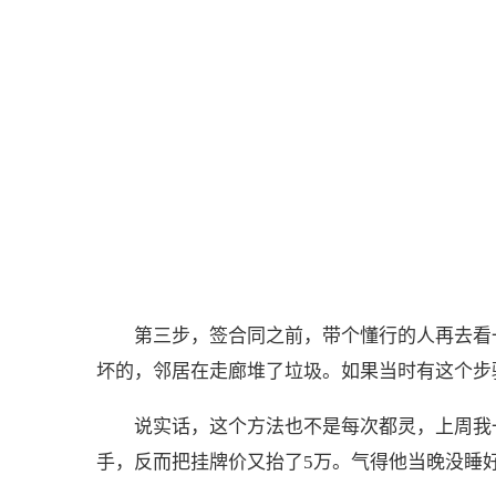
第三步，签合同之前，带个懂行的人再去看
坏的，邻居在走廊堆了垃圾。如果当时有这个步
说实话，这个方法也不是每次都灵，上周我
手，反而把挂牌价又抬了5万。气得他当晚没睡