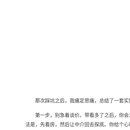
那次踩坑之后，我痛定思痛，总结了一套实
第一步，别急着谈价。带看多了之后，你会
法是，先看房，然后让中介回去探底。你给个心理