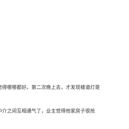
觉得哪哪都好。第二次晚上去，才发现楼道灯是
中介之间互相通气了，业主觉得他家房子很抢