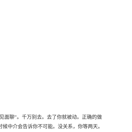
见面聊”。千万别去。去了你就被动。正确的做
这时候中介会告诉你不可能。没关系，你等两天。