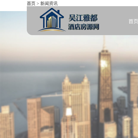
首页
>
新闻资讯
五一假期二手房看房翻倍？
首