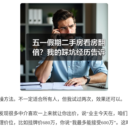
操方法。不一定适合所有人，但我试过两次，效果还可以。
发现很多中介喜欢一上来就让你出价，说“业主今天在，咱们
价位，比如挂牌价680万，你说“我最多能接受600万”。