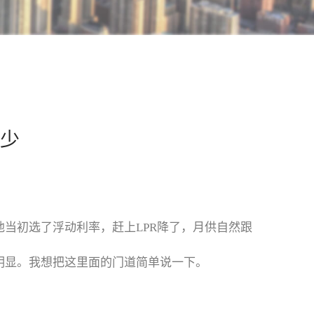
少
当初选了浮动利率，赶上LPR降了，月供自然跟
明显。我想把这里面的门道简单说一下。