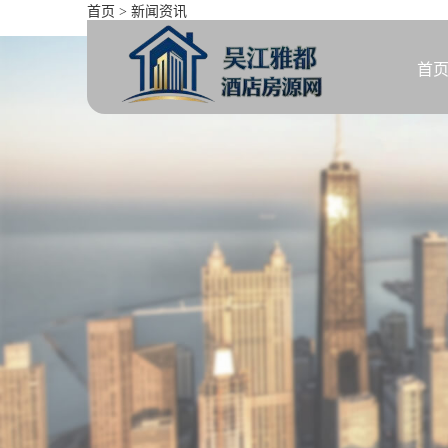
首页
>
新闻资讯
房贷利率调整后，你的月供
首