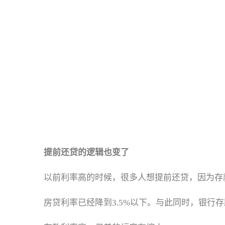
提前还贷的逻辑也变了
以前利率高的时候，很多人想提前还贷，因为存
房贷利率已经降到3.5%以下。与此同时，银行