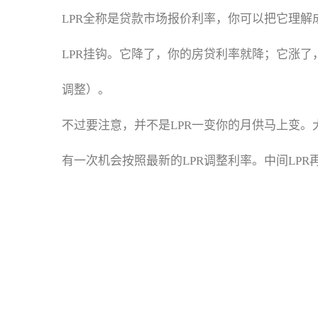
LPR全称是贷款市场报价利率，你可以把它理解
LPR挂钩。它降了，你的房贷利率就降；它涨了，
调整）。
不过要注意，并不是LPR一变你的月供马上变
有一次机会按照最新的LPR调整利率。中间LP