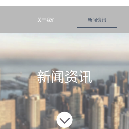
到底变了多少
页
关于我们
新闻资讯
新闻资讯