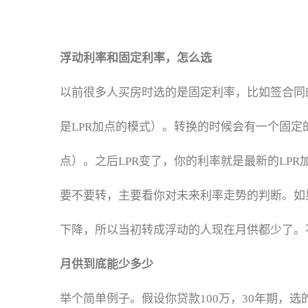
浮动利率和固定利率，怎么选
以前很多人买房时选的是固定利率，比如签合同
是LPR加点的模式）。转换的时候会有一个固定的“加点值
点）。之后LPR变了，你的利率就是最新的LPR加
要不要转，主要看你对未来利率走势的判断。如果
下降，所以当初转成浮动的人现在月供都少了。
月供到底能少多少
举个简单例子。假设你贷款100万，30年期，选的