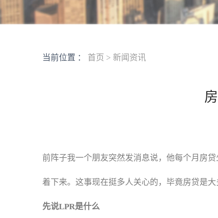
当前位置 ：
首页
>
新闻资讯
房
前阵子我一个朋友突然发消息说，他每个月房贷
着下来。这事现在挺多人关心的，毕竟房贷是大
先说LPR是什么