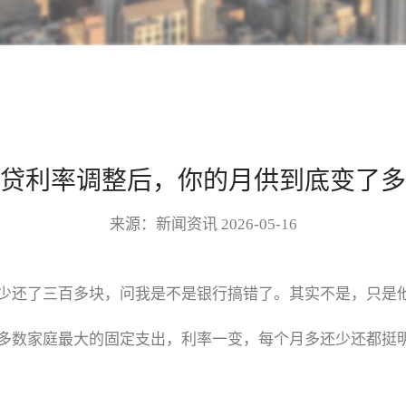
贷利率调整后，你的月供到底变了多
来源：新闻资讯 2026-05-16
少还了三百多块，问我是不是银行搞错了。其实不是，只是他
多数家庭最大的固定支出，利率一变，每个月多还少还都挺