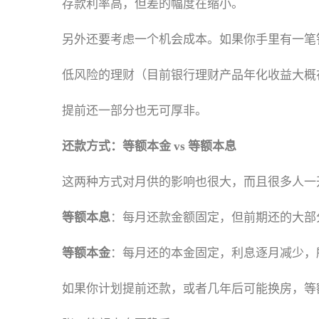
存款利率高，但差的幅度在缩小。
另外还要考虑一个机会成本。如果你手里有一笔
低风险的理财（目前银行理财产品年化收益大概在
提前还一部分也无可厚非。
还款方式：等额本金 vs 等额本息
这两种方式对月供的影响也很大，而且很多人一
等额本息
：每月还款金额固定，但前期还的大部
等额本金
：每月还的本金固定，利息逐月减少，
如果你计划提前还款，或者几年后可能换房，等