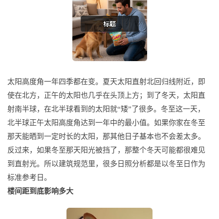
太阳高度角一年四季都在变。夏天太阳直射北回归线附近，即
使在北方，正午的太阳也几乎在头顶上方；到了冬天，太阳直
射南半球，在北半球看到的太阳就“矮”了很多。冬至这一天，
北半球正午太阳高度角达到一年中的最小值。如果你家在冬至
那天能晒到一定时长的太阳，那其他日子基本也不会差太多。
反过来，如果冬至那天阳光被挡了，那整个冬天可能都很难见
到直射光。所以建筑规范里，很多日照分析都是以冬至日作为
标准参考日。
楼间距到底影响多大