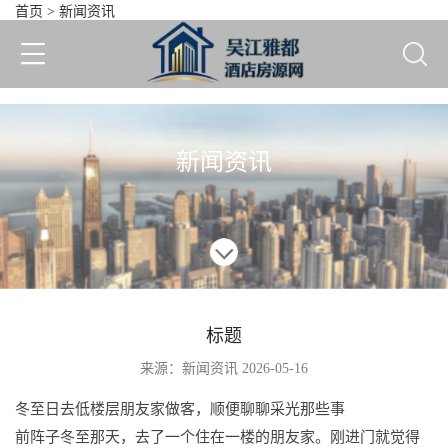
首页
>
新闻资讯
标题
新闻资讯
标题
来源：新闻资讯 2026-05-16
冬至日去低楼层朋友家做客，顺便聊聊采光那些事
前阵子冬至那天，去了一个住在一楼的朋友家。刚进门就觉得