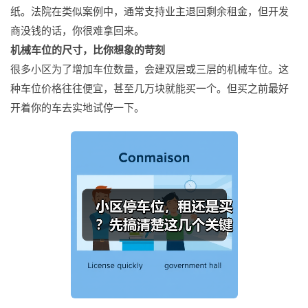
纸。法院在类似案例中，通常支持业主退回剩余租金，但开发
商没钱的话，你很难拿回来。
机械车位的尺寸，比你想象的苛刻
很多小区为了增加车位数量，会建双层或三层的机械车位。这
种车位价格往往便宜，甚至几万块就能买一个。但买之前最好
开着你的车去实地试停一下。