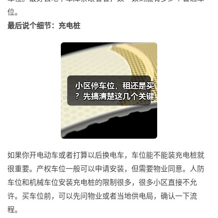
位。
最后说个细节：充电桩
如果你开电动车或者打算以后换电车，车位能不能装充电桩就
很重要。产权车位一般可以申请安装，但需要物业同意。人防
车位和机械车位安装充电桩的限制很多，很多小区直接不允
许。买车位前，可以先问物业或者当地供电局，确认一下流
程。