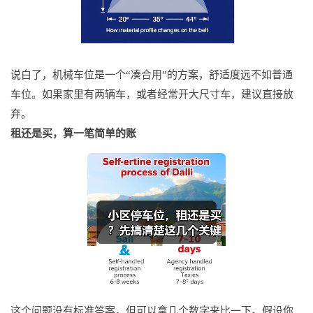
说白了，机械车位是一个“凑合用”的方案，舒适度远不如普通
车位。如果家里有两辆车，或者经常开大尺寸车，建议直接放
弃。
租还是买，算一笔简单的账
这个问题没有标准答案，但可以拿几个数字来比一下。假设你