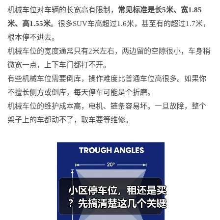
机械车位对车辆的长宽高有限制，
常见标准是长5米、宽1.85
米、高1.55米
。很多SUV车高超过1.6米，甚至有的超过1.7米，
根本停不进去。
机械车位的宽度通常只有2米左右，两边留的空隙很小，车身稍
微宽一点，上下车门都打不开。
有些机械车位需要倒库，操作难度比普通车位高很多。如果你
不擅长侧方或倒库，每天停车可能是个折磨。
机械车位的维护成本高，电机、链条容易坏。一旦故障，整个
架子上的车都动不了，取车要等维修。