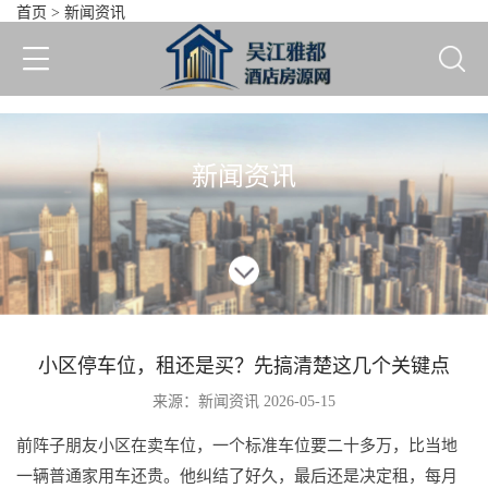
首页
>
新闻资讯
小区停车位，租还是买？先
新闻资讯
小区停车位，租还是买？先搞清楚这几个关键点
来源：新闻资讯 2026-05-15
前阵子朋友小区在卖车位，一个标准车位要二十多万，比当地
一辆普通家用车还贵。他纠结了好久，最后还是决定租，每月