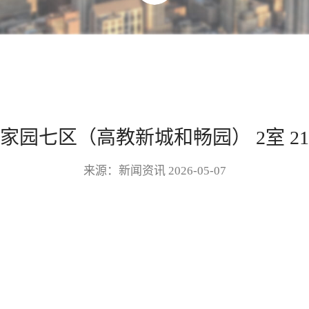
家园七区（高教新城和畅园） 2室 2
来源：新闻资讯 2026-05-07