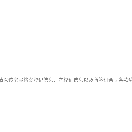
请以该房屋档案登记信息、产权证信息以及所签订合同条款