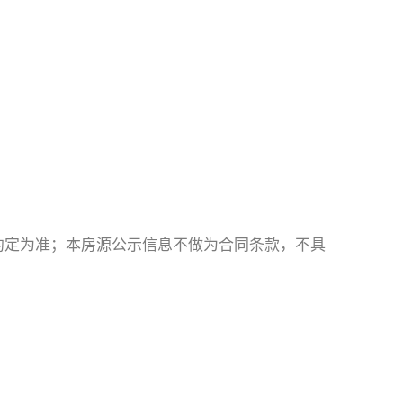
约定为准；本房源公示信息不做为合同条款，不具