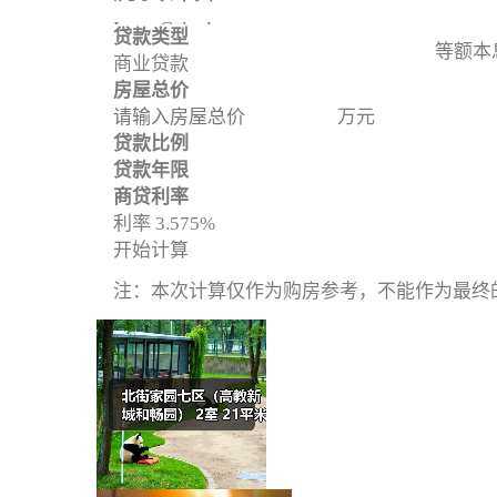
Loan Calculator
贷款类型
等额本
商业贷款
房屋总价
万元
贷款比例
贷款年限
商贷利率
利率 3.575%
开始计算
注：本次计算仅作为购房参考，不能作为最终