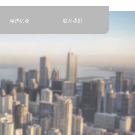
精选房源
联系我们