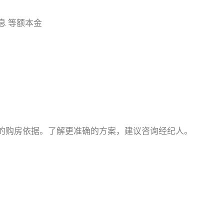
息
等额本金
的购房依据。了解更准确的方案，建议咨询经纪人。