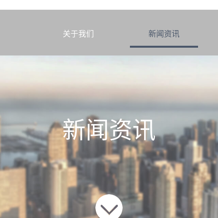
） 2室 21平米
页
关于我们
新闻资讯
新闻资讯