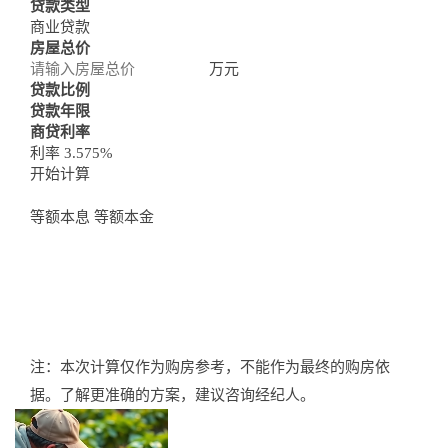
Loan Calculator
贷款类型
商业贷款
房屋总价
万元
贷款比例
贷款年限
商贷利率
利率 3.575%
开始计算
等额本息
等额本金
注：本次计算仅作为购房参考，不能作为最终的购房依
据。了解更准确的方案，建议咨询经纪人。