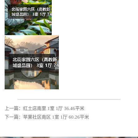
上一篇：红土店南里 1室 1厅 36.46平米
下一篇：苹果社区南区 1室 1厅 60.26平米