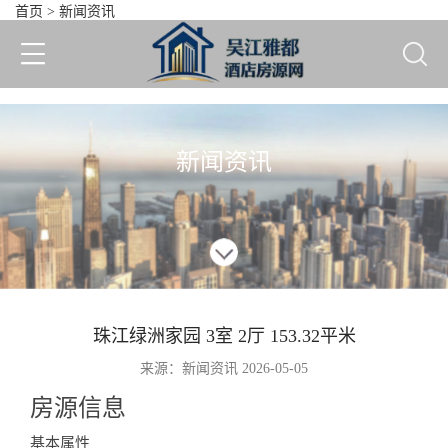
首页
>
新闻资讯
珠江绿洲家园 3室 2厅 153.3
新闻资讯
珠江绿洲家园 3室 2厅 153.32平米
来源：新闻资讯 2026-05-05
房源信息
Information
基本属性