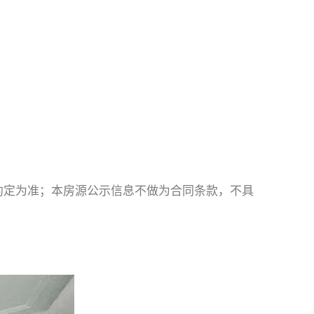
约定为准；本房源公示信息不做为合同条款，不具