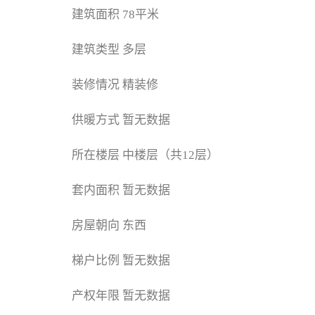
建筑面积
78平米
建筑类型
多层
装修情况
精装修
供暖方式
暂无数据
所在楼层
中楼层（共12层）
套内面积
暂无数据
房屋朝向
东西
梯户比例
暂无数据
产权年限
暂无数据