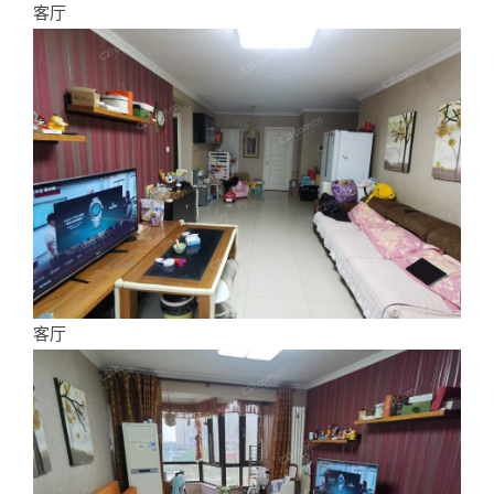
客厅
客厅