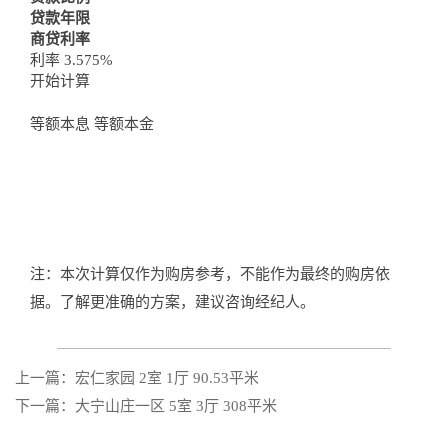
贷款年限
商贷利率
利率 3.575%
开始计算
等额本息
等额本金
注：本次计算仅作为购房参考，不能作为最终的购房依
据。了解更准确的方案，建议咨询经纪人。
上一篇：宏仁家园 2室 1厅 90.53平米
下一篇：大宁山庄一区 5室 3厅 308平米