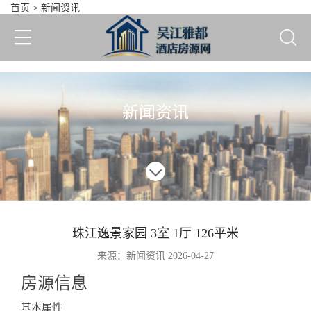
首页
>
新闻资讯
珠江逸景家园 3室 1厅 126
新闻资讯
珠江逸景家园 3室 1厅 126平米
来源：新闻资讯 2026-04-27
房源信息
Information
基本属性