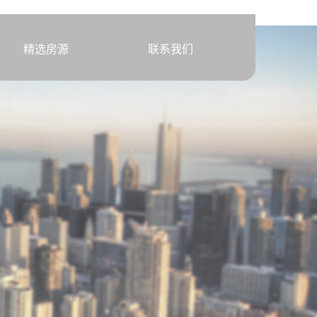
精选房源
联系我们