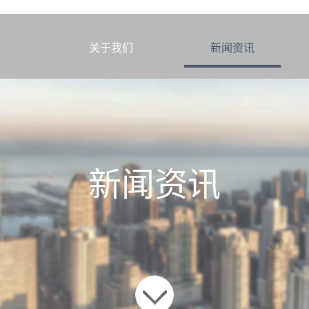
3平米
页
关于我们
新闻资讯
新闻资讯