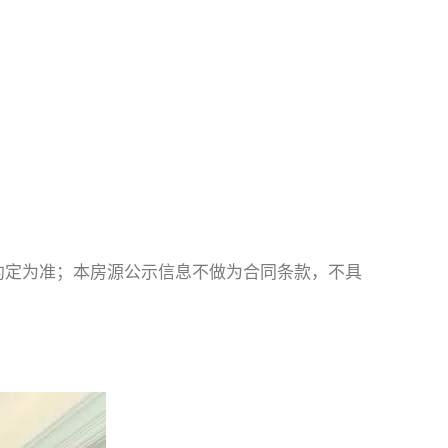
约定为准；本房源公示信息不做为合同条款，不具