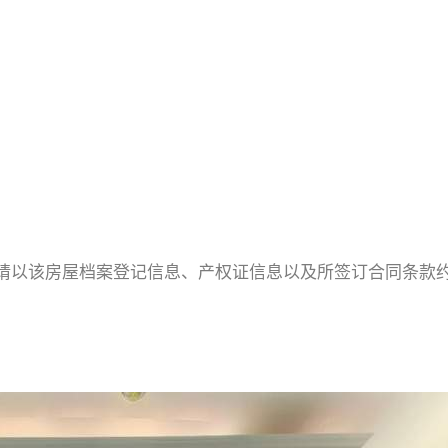
请以该房屋档案登记信息、产权证信息以及所签订合同条款