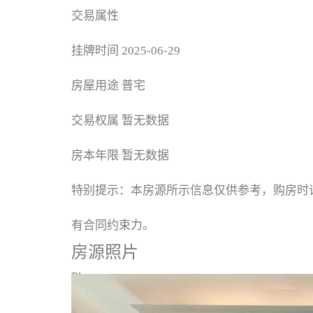
交易属性
挂牌时间
2025-06-29
房屋用途
普宅
交易权属
暂无数据
房本年限
暂无数据
特别提示：本房源所示信息仅供参考，购房时
有合同约束力。
房源照片
Photos