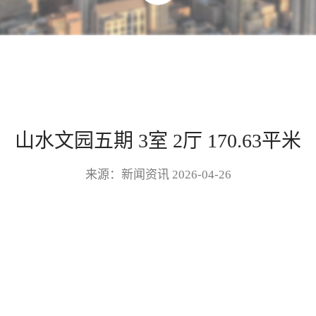
山水文园五期 3室 2厅 170.63平米
来源：新闻资讯 2026-04-26