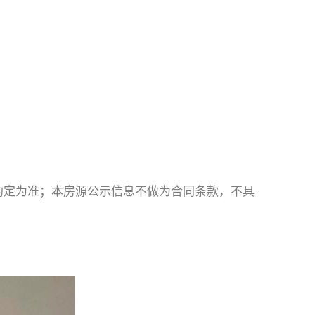
约定为准；本房源公示信息不做为合同条款，不具