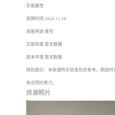
交易属性
挂牌时间
2024-11-28
房屋用途
普宅
交易权属
暂无数据
房本年限
暂无数据
特别提示：本房源所示信息仅供参考，购房时
有合同约束力。
房源照片
Photos