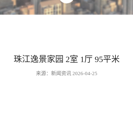
珠江逸景家园 2室 1厅 95平米
来源：新闻资讯 2026-04-25