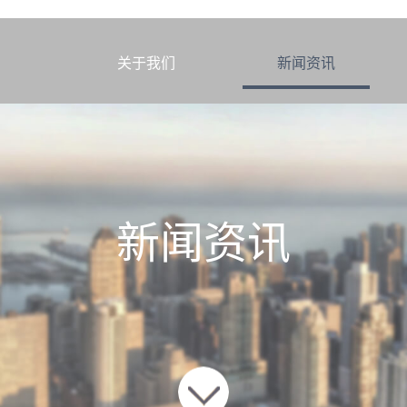
米
页
关于我们
新闻资讯
新闻资讯