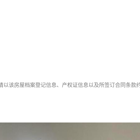
请以该房屋档案登记信息、产权证信息以及所签订合同条款