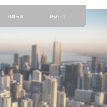
精选房源
联系我们