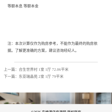
等额本息
等额本金
注：本次计算仅作为购房参考，不能作为最终的购房依
据。了解更准确的方案，建议咨询经纪人。
上一篇：合生世界村 1室 1厅 72.06平米
下一篇：东亚瑞晶苑 2室 1厅 79平米