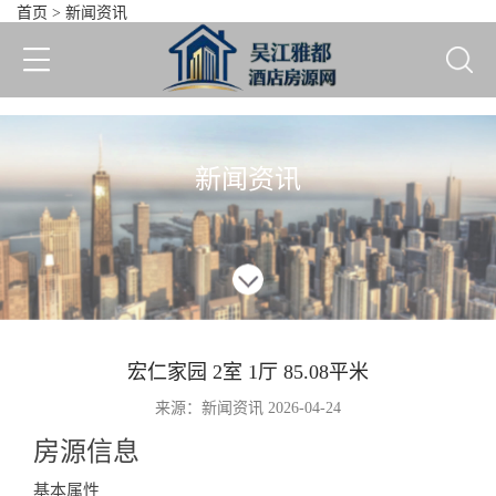
首页
>
新闻资讯
宏仁家园 2室 1厅 85.08平米
新闻资讯
宏仁家园 2室 1厅 85.08平米
来源：新闻资讯 2026-04-24
房源信息
Information
基本属性