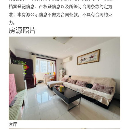
档案登记信息、产权证信息以及所签订合同条款约定为
准；本房源公示信息不做为合同条款，不具有合同约束
力。
房源照片
Photos
客厅