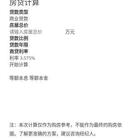
房贷计算
Loan Calculator
贷款类型
商业贷款
房屋总价
万元
贷款比例
贷款年限
商贷利率
利率 3.575%
开始计算
等额本息
等额本金
注：本次计算仅作为购房参考，不能作为最终的购房依
据。了解更准确的方案，建议咨询经纪人。