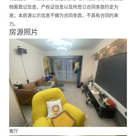
档案登记信息、产权证信息以及所签订合同条款约定为
准；本房源公示信息不做为合同条款，不具有合同约束
力。
房源照片
Photos
客厅