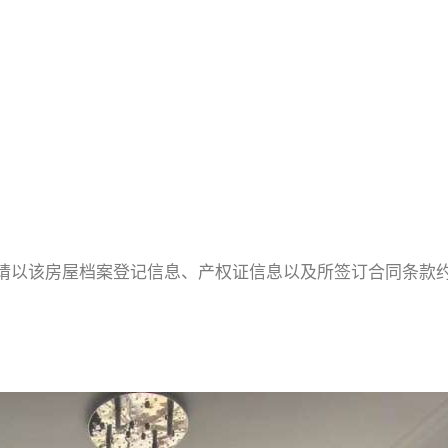
请以该房屋档案登记信息、产权证信息以及所签订合同条款