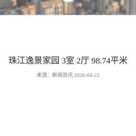
珠江逸景家园 3室 2厅 98.74平米
来源：新闻资讯 2026-04-23