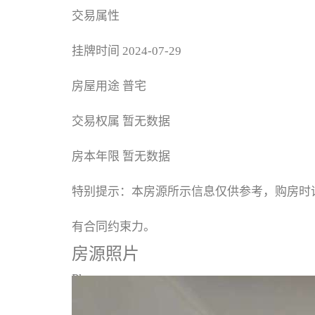
交易属性
挂牌时间
2024-07-29
房屋用途
普宅
交易权属
暂无数据
房本年限
暂无数据
特别提示：本房源所示信息仅供参考，购房时
有合同约束力。
房源照片
Photos