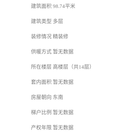
建筑面积
98.74平米
建筑类型
多层
装修情况
精装修
供暖方式
暂无数据
所在楼层
高楼层（共14层）
套内面积
暂无数据
房屋朝向
东南
梯户比例
暂无数据
产权年限
暂无数据