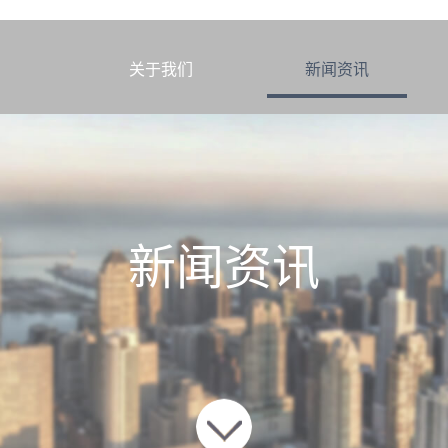
4平米
页
关于我们
新闻资讯
新闻资讯