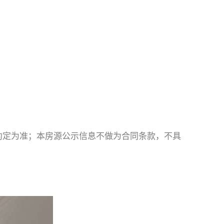
约定为准；本房源公示信息不做为合同条款，不具