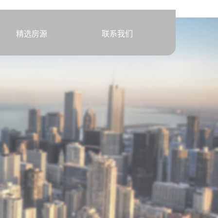
精选房源
联系我们